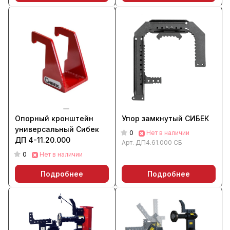
Опорный кронштейн
Упор замкнутый CИБЕК
универсальный Сибек
0
Нет в наличии
ДП 4-11.20.000
Арт.
ДП4.61.000 СБ
0
Нет в наличии
Подробнее
Подробнее