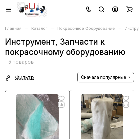
–
–
–
Главная
Каталог
Покрасочное Оборудование
Инстру
Инструмент, Запчасти к
покрасочному оборудованию
5 товаров
Фильтр
Сначала популярные