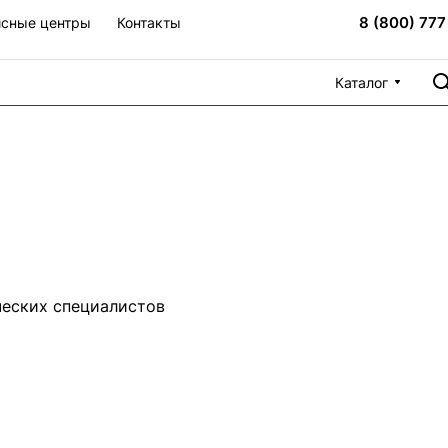
8 (800) 777
сные центры
Контакты
Каталог
ческих специалистов