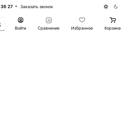
 36 27
Заказать звонок
Войти
Сравнение
Избранное
Корзина