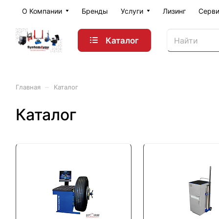
О Компании
Бренды
Услуги
Лизинг
Серви
Каталог
–
Главная
Каталог
Каталог