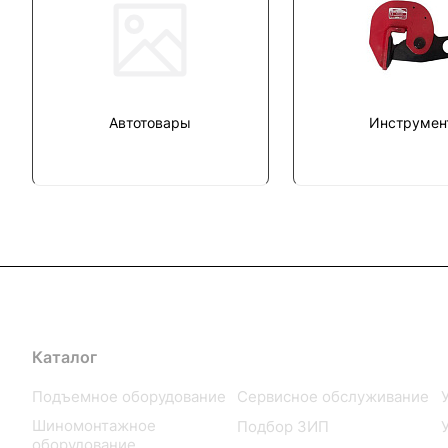
Автотовары
Инструмен
Каталог
Услуги
Подъемное оборудование
Сервисное обслуживание
Шиномонтажное
Подбор ЗИП
оборудование