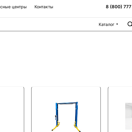
8 (800) 777
сные центры
Контакты
Каталог