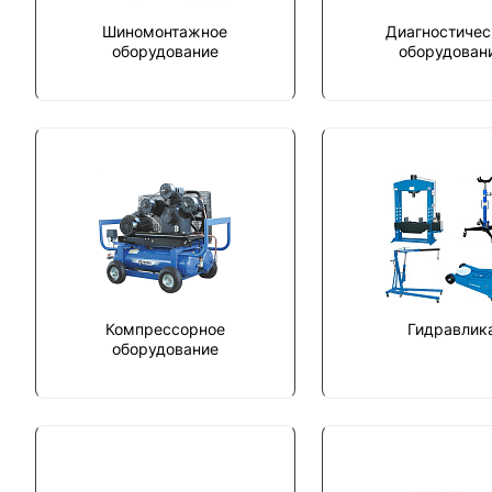
Шиномонтажное
Диагностичес
оборудование
оборудован
Компрессорное
Гидравлик
оборудование