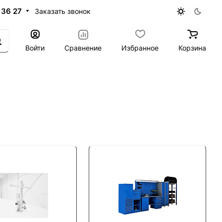
 36 27
Заказать звонок
Войти
Сравнение
Избранное
Корзина