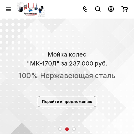
Мойка колес
"МК-170Л" за 237 000 руб.
100% Нержавеющая сталь
Перейти к предложению