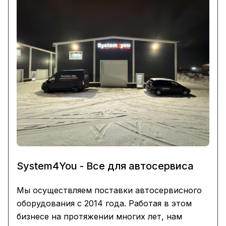
System4You - Все для автосервиса
Мы осуществляем поставки автосервисного
оборудования с 2014 года. Работая в этом
бизнесе на протяжении многих лет, нам