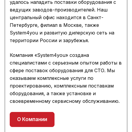
удалось наладить поставки оборудования с
ведущих заводов-производителей. Наш
центральный офис находится в Санкт-
Петербурге, филиал в Москве, также
System4you и развитую дилерскую сеть на
территории России и зарубежья.
Компания «System4you» создана
специалистами с серьезным опытом работы в
сфере поставок оборудования для СТО. Мы
оказываем комплексные услуги по
проектированию, комплексным поставкам
оборудования, а также установке и
своевременному сервисному обслуживанию.
О Компании