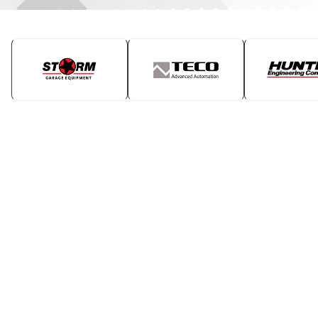
Все для шиномонтажа