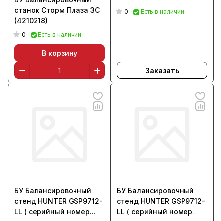
станок Сторм Плаза 3С
0
Есть в наличии
(4210218)
0
Есть в наличии
В корзину
Заказать
БУ Балансировочный
БУ Балансировочный
стенд HUNTER GSP9712-
стенд HUNTER GSP9712-
LL ( серийный номер
LL ( серийный номер