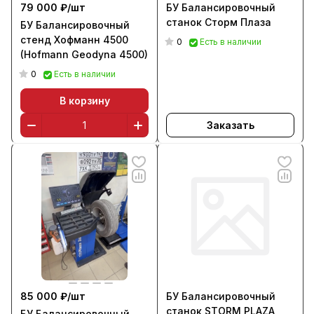
79 000 ₽/
шт
БУ Балансировочный
станок Сторм Плаза
БУ Балансировочный
стенд Хофманн 4500
0
Есть в наличии
(Hofmann Geodyna 4500)
0
Есть в наличии
В корзину
Заказать
85 000 ₽/
шт
БУ Балансировочный
станок STORM PLAZA
БУ Балансировочный