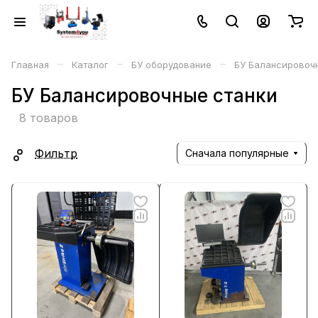
–
–
–
Главная
Каталог
БУ оборудование
БУ Балансировоч
БУ Балансировочные станки
8 товаров
Фильтр
Сначала популярные