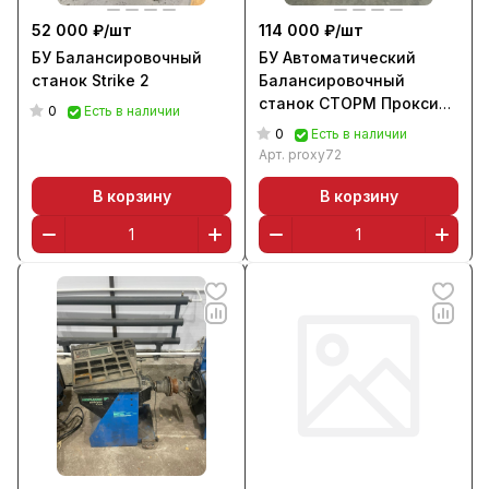
52 000 ₽/
шт
114 000 ₽/
шт
БУ Балансировочный
БУ Автоматический
станок Strike 2
Балансировочный
станок СТОРМ Прокси
0
Есть в наличии
7-2
0
Есть в наличии
Арт.
proxy72
В корзину
В корзину