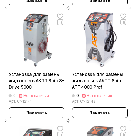
Заказать
Заказать
Установка для замены
Установка для замены
жидкости в АКПП Spin S-
жидкости в АКПП Spin
Drive 5000
ATF 4000 Profi
0
0
Нет в наличии
Нет в наличии
Арт.
CN12141
Арт.
CN12142
Заказать
Заказать