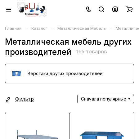
–
–
–
Главная
Каталог
Металлическая Мебель
Металличес
Металлическая мебель других
производителей
165 товаров
Верстаки других производителей
Фильтр
Сначала популярные