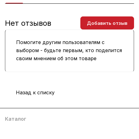
Нет отзывов
Добавить отзыв
Помогите другим пользователям с
выбором - будьте первым, кто поделится
своим мнением об этом товаре
Назад к списку
Каталог
Услуги