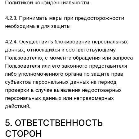
Политикой конфиденциальности.
4.2.3. Принимать меры при предосторожности
необходимые для защиты
4.2.4. Осуществить блокирование персональных
данных, относящихся к соответствующему
Пользователю, с момента обращения или запроса
Пользователя или его законного представителя
либо уполномоченного органа по защите прав
субъектов персональных данных на период
проверки в случае выявления недостоверных
персональных данных или неправомерных
действий.
5. ОТВЕТСТВЕННОСТЬ
СТОРОН