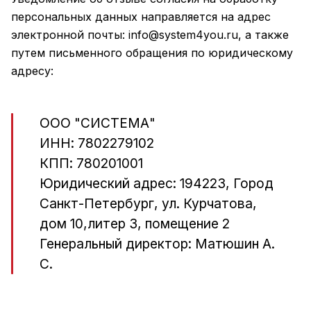
персональных данных направляется на адрес
электронной почты:
info@system4you.ru
, а также
путем письменного обращения по юридическому
адресу:
ООО "СИСТЕМА"
ИНН: 7802279102
КПП: 780201001
Юридический адрес: 194223, Город
Санкт-Петербург, ул. Курчатова,
дом 10,литер З, помещение 2
Генеральный директор: Матюшин А.
С.