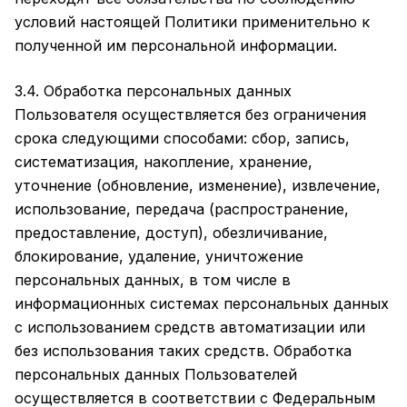
условий настоящей Политики применительно к
полученной им персональной информации.
3.4. Обработка персональных данных
Пользователя осуществляется без ограничения
срока следующими способами: сбор, запись,
систематизация, накопление, хранение,
уточнение (обновление, изменение), извлечение,
использование, передача (распространение,
предоставление, доступ), обезличивание,
блокирование, удаление, уничтожение
персональных данных, в том числе в
информационных системах персональных данных
с использованием средств автоматизации или
без использования таких средств. Обработка
персональных данных Пользователей
осуществляется в соответствии с Федеральным