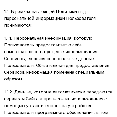
1.1. В рамках настоящей Политики под
персональной информацией Пользователя
понимаются:
1.1.1. Персональная информация, которую
Пользователь предоставляет о себе
самостоятельно в процессе использования
Сервисов, включая персональные данные
Пользователя. Обязательная для предоставления
Сервисов информация помечена специальным
образом.
1.1.2. Данные, которые автоматически передаются
сервисам Сайта в процессе их использования с
помощью установленного на устройстве
Пользователя программного обеспечения, в том