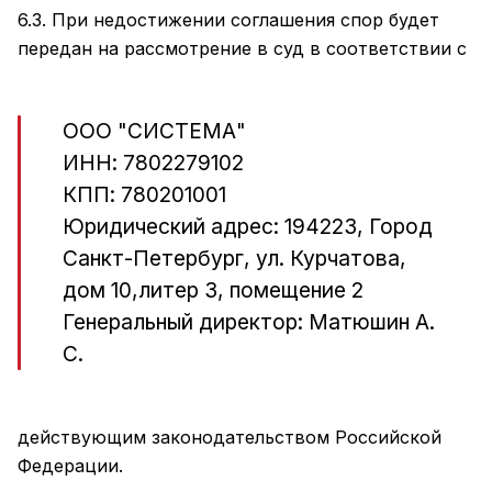
6.3. При недостижении соглашения спор будет
передан на рассмотрение в суд в соответствии с
ООО "СИСТЕМА"
ИНН: 7802279102
КПП: 780201001
Юридический адрес: 194223, Город
Санкт-Петербург, ул. Курчатова,
дом 10,литер З, помещение 2
Генеральный директор: Матюшин А.
С.
действующим законодательством Российской
Федерации.