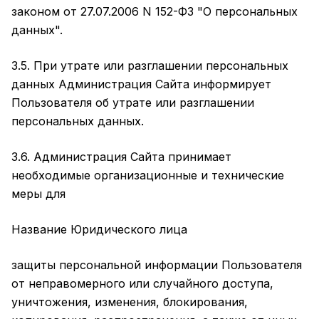
законом от 27.07.2006 N 152-ФЗ "О персональных
данных".
3.5. При утрате или разглашении персональных
данных Администрация Сайта информирует
Пользователя об утрате или разглашении
персональных данных.
3.6. Администрация Сайта принимает
необходимые организационные и технические
меры для
Название Юридического лица
защиты персональной информации Пользователя
от неправомерного или случайного доступа,
уничтожения, изменения, блокирования,