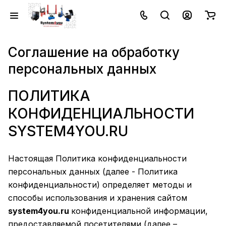
Соглашение на обработку
персональных данных
ПОЛИТИКА
КОНФИДЕНЦИАЛЬНОСТИ
SYSTEM4YOU.RU
Настоящая Политика конфиденциальности
персональных данных (далее - Политика
конфиденциальности) определяет методы и
способы использования и хранения сайтом
system4you.ru
конфиденциальной информации,
предоставляемой посетителями (далее –