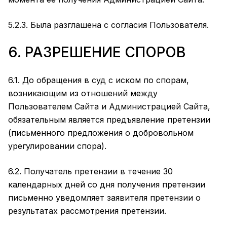
5.2.3. Была разглашена с согласия Пользователя.
6. РАЗРЕШЕНИЕ СПОРОВ
6.1. До обращения в суд с иском по спорам,
возникающим из отношений между
Пользователем Сайта и Администрацией Сайта,
обязательным является предъявление претензии
(письменного предложения о добровольном
урегулировании спора).
6.2. Получатель претензии в течение 30
календарных дней со дня получения претензии
письменно уведомляет заявителя претензии о
результатах рассмотрения претензии.