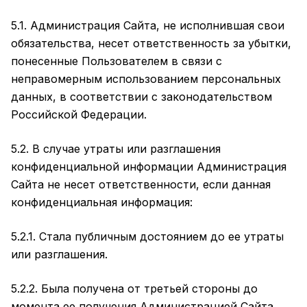
5.1. Администрация Сайта, не исполнившая свои
обязательства, несет ответственность за убытки,
понесенные Пользователем в связи с
неправомерным использованием персональных
данных, в соответствии с законодательством
Российской Федерации.
5.2. В случае утраты или разглашения
конфиденциальной информации Администрация
Сайта не несет ответственности, если данная
конфиденциальная информация:
5.2.1. Стала публичным достоянием до ее утраты
или разглашения.
5.2.2. Была получена от третьей стороны до
момента ее получения Администрацией Сайта.