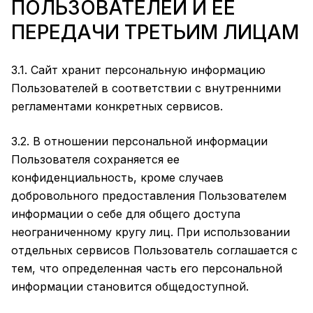
ПОЛЬЗОВАТЕЛЕЙ И ЕЕ
ПЕРЕДАЧИ ТРЕТЬИМ ЛИЦАМ
3.1. Сайт хранит персональную информацию
Пользователей в соответствии с внутренними
регламентами конкретных сервисов.
3.2. В отношении персональной информации
Пользователя сохраняется ее
конфиденциальность, кроме случаев
добровольного предоставления Пользователем
информации о себе для общего доступа
неограниченному кругу лиц. При использовании
отдельных сервисов Пользователь соглашается с
тем, что определенная часть его персональной
информации становится общедоступной.