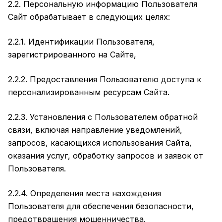
2.2. Персональную информацию Пользователя
Сайт обрабатывает в следующих целях:
2.2.1. Идентификации Пользователя,
зарегистрированного на Сайте,
2.2.2. Предоставления Пользователю доступа к
персонализированным ресурсам Сайта.
2.2.3. Установления с Пользователем обратной
связи, включая направление уведомлений,
запросов, касающихся использования Сайта,
оказания услуг, обработку запросов и заявок от
Пользователя.
2.2.4. Определения места нахождения
Пользователя для обеспечения безопасности,
предотвращения мошенничества.