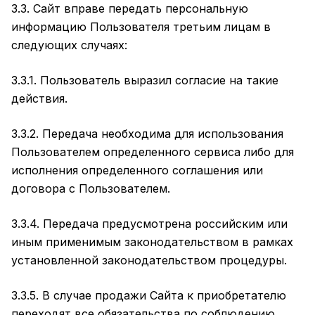
3.3. Сайт вправе передать персональную
информацию Пользователя третьим лицам в
следующих случаях:
3.3.1. Пользователь выразил согласие на такие
действия.
3.3.2. Передача необходима для использования
Пользователем определенного сервиса либо для
исполнения определенного соглашения или
договора с Пользователем.
3.3.4. Передача предусмотрена российским или
иным применимым законодательством в рамках
установленной законодательством процедуры.
3.3.5. В случае продажи Сайта к приобретателю
переходят все обязательства по соблюдению