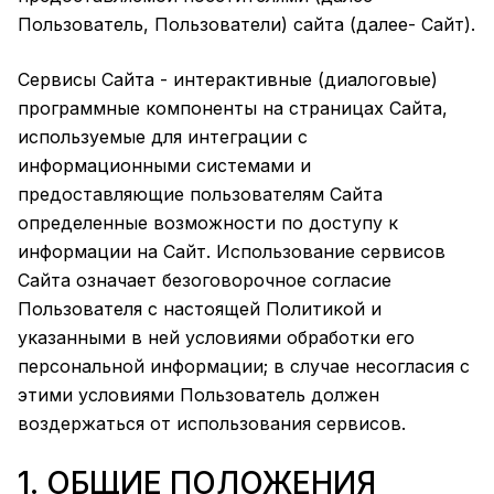
Пользователь, Пользователи) сайта (далее- Сайт).
Сервисы Сайта - интерактивные (диалоговые)
программные компоненты на страницах Сайта,
используемые для интеграции с
информационными системами и
предоставляющие пользователям Сайта
определенные возможности по доступу к
информации на Сайт. Использование сервисов
Сайта означает безоговорочное согласие
Пользователя с настоящей Политикой и
указанными в ней условиями обработки его
персональной информации; в случае несогласия с
этими условиями Пользователь должен
воздержаться от использования сервисов.
1. ОБЩИЕ ПОЛОЖЕНИЯ