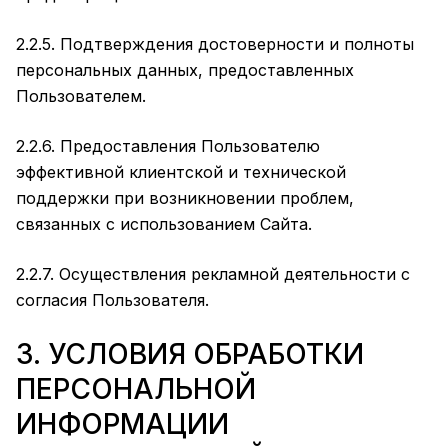
2.2.5. Подтверждения достоверности и полноты
персональных данных, предоставленных
Пользователем.
2.2.6. Предоставления Пользователю
эффективной клиентской и технической
поддержки при возникновении проблем,
связанных с использованием Сайта.
2.2.7. Осуществления рекламной деятельности с
согласия Пользователя.
3. УСЛОВИЯ ОБРАБОТКИ
ПЕРСОНАЛЬНОЙ
ИНФОРМАЦИИ