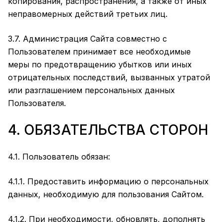
копирования, распространения, а также от иных
неправомерных действий третьих лиц.
3.7. Администрация Сайта совместно с
Пользователем принимает все необходимые
меры по предотвращению убытков или иных
отрицательных последствий, вызванных утратой
или разглашением персональных данных
Пользователя.
4. ОБЯЗАТЕЛЬСТВА СТОРОН
4.1. Пользователь обязан:
4.1.1. Предоставить информацию о персональных
данных, необходимую для пользования Сайтом.
4.1.2. При необходимости, обновлять, дополнять