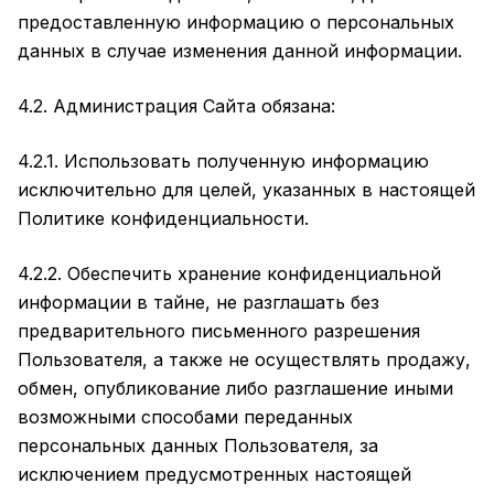
предоставленную информацию о персональных
данных в случае изменения данной информации.
4.2. Администрация Сайта обязана:
4.2.1. Использовать полученную информацию
исключительно для целей, указанных в настоящей
Политике конфиденциальности.
4.2.2. Обеспечить хранение конфиденциальной
информации в тайне, не разглашать без
предварительного письменного разрешения
Пользователя, а также не осуществлять продажу,
обмен, опубликование либо разглашение иными
возможными способами переданных
персональных данных Пользователя, за
исключением предусмотренных настоящей