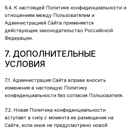
6.4. К настоящей Политике конфиденциальности и
отношениям между Пользователем и
Администрацией Сайта применяется
действующее законодательство Российской
Федерации.
7. ДОПОЛНИТЕЛЬНЫЕ
УСЛОВИЯ
7.1. Администрация Сайта вправе вносить
изменения в настоящую Политику
конфиденциальности без согласия Пользователя.
7.2. Новая Политика конфиденциальности
вступает в силу с момента ее размещения на
Сайте, если иное не предусмотрено новой