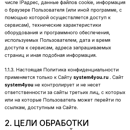
числе IPадрес, данные файлов cookie, информация
о браузере Пользователя (или иной программе, с
помощью которой осуществляется доступ к
сервисам), технические характеристики
оборудования и программного обеспечения,
используемых Пользователем, дата и время
доступа к сервисам, адреса запрашиваемых
страниц и иная подобная информация.
1.1.3. Настоящая Политика конфиденциальности
применяется только к Сайту
system4you.ru
. Сайт
system4you
не контролирует и не несет
ответственности за сайты третьих лиц, с которых
или на которые Пользователь может перейти по
ссылкам, доступным на Сайте.
2. ЦЕЛИ ОБРАБОТКИ