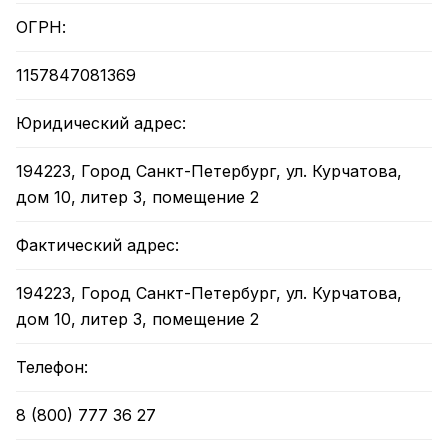
ОГРН:
1157847081369
Юридический адрес:
194223, Город Санкт-Петербург, ул. Курчатова,
дом 10, литер З, помещение 2
Фактический адрес:
194223, Город Санкт-Петербург, ул. Курчатова,
дом 10, литер З, помещение 2
Телефон:
8 (800) 777 36 27