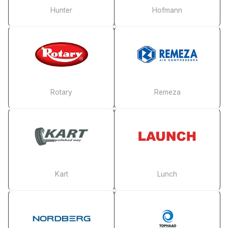
Hunter
Hofmann
Rotary
Remeza
Kart
Lunch