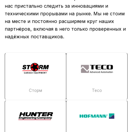
нас пристально следить за инновациями и
техническими прорывами на рынке. Мы не стоим
на месте и постоянно расширяем круг наших
партнёров, включая в него только проверенных и
надёжных поставщиков.
Сторм
Teco