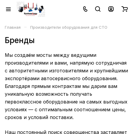
–
Главная
Производители оборудования для СТО
Бренды
Мы создаём мосты между ведущими
производителями и вами, напрямую сотрудничая
с авторитетными изготовителями и крупнейшими
экспортёрами автосервисного оборудования.
Благодаря прямым контрактам мы дарим вам
уникальную возможность получать
первоклассное оборудование на самых выгодных
условиях — с оптимальным соотношением цены,
сроков и условий поставки.
Наш постоянный поиск совершенства заставляет