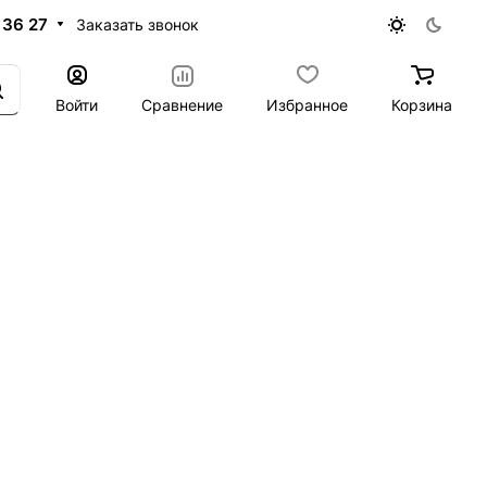
 36 27
Заказать звонок
Войти
Сравнение
Избранное
Корзина