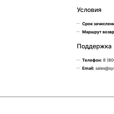
Условия
Срок зачислен
Маршрут возвр
Поддержка
Телефон:
8 (80
Email:
sales@sy