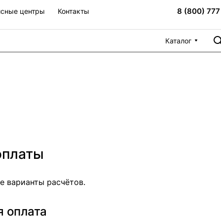
8 (800) 777
сные центры
Контакты
Каталог
оплаты
е варианты расчётов.
я оплата