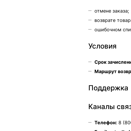
отмене заказа;
возврате товар
ошибочном спи
Условия
Срок зачислен
Маршрут возвр
Поддержка
Каналы свя
Телефон:
8 (80