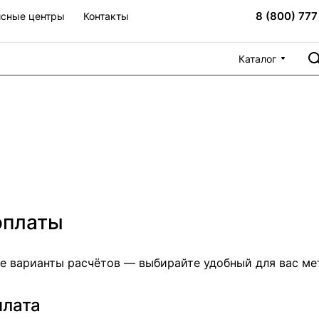
8 (800) 777
сные центры
Контакты
Каталог
оплаты
е варианты расчётов — выбирайте удобный для вас ме
плата