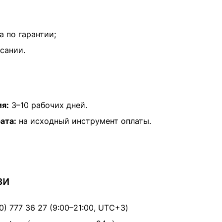
а по гарантии;
сании.
ия:
3–10 рабочих дней.
ата:
на исходный инструмент оплаты.
зи
0) 777 36 27 (9:00–21:00, UTC+3)