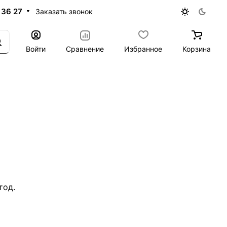
 36 27
Заказать звонок
Войти
Сравнение
Избранное
Корзина
тод.