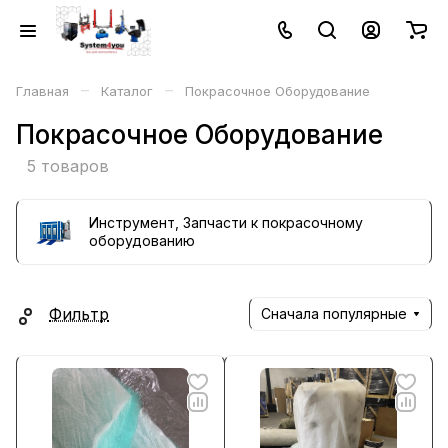
–
–
Главная
Каталог
Покрасочное Оборудование
Покрасочное Оборудование
5 товаров
Инструмент, Запчасти к покрасочному
оборудованию
Фильтр
Сначала популярные