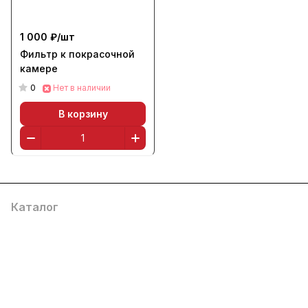
1 000 ₽/
шт
Фильтр к покрасочной
камере
0
Нет в наличии
В корзину
Каталог
Услуги
Помощь
О компании