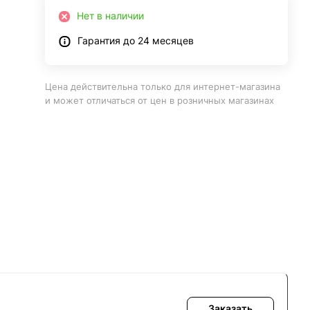
Нет в наличии
Гарантия до 24 месяцев
Цена действительна только для интернет-магазина
и может отличаться от цен в розничных магазинах
Заказать