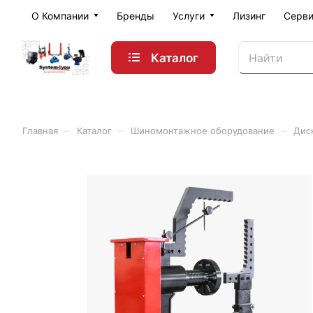
О Компании
Бренды
Услуги
Лизинг
Серви
Каталог
–
–
–
Главная
Каталог
Шиномонтажное оборудование
Дис