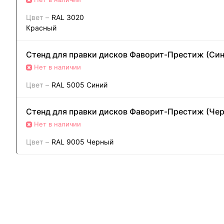
Цвет
–
RAL 3020
Красный
Стенд для правки дисков Фаворит-Престиж (Син
Нет в наличии
Цвет
–
RAL 5005 Синий
Стенд для правки дисков Фаворит-Престиж (Че
Нет в наличии
Цвет
–
RAL 9005 Черный