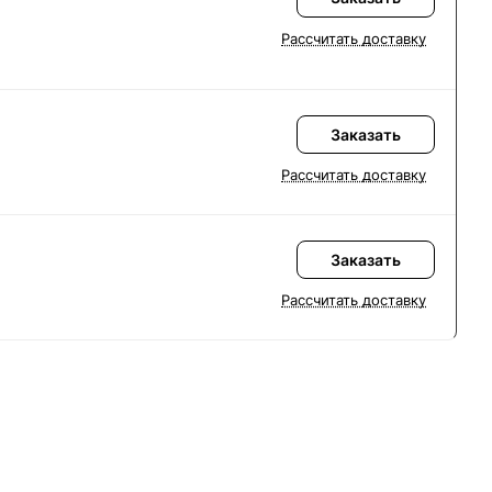
Рассчитать доставку
Заказать
Рассчитать доставку
Заказать
Рассчитать доставку