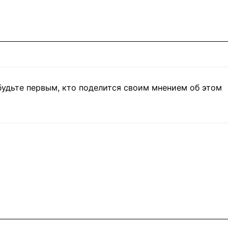
будьте первым, кто поделится своим мнением об этом