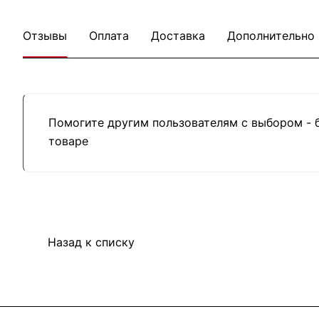
Отзывы
Оплата
Доставка
Дополнительно
Помогите другим пользователям с выбором - 
товаре
Назад к списку