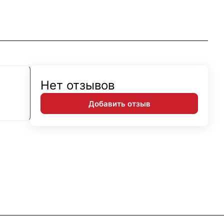
Нет отзывов
Добавить отзыв