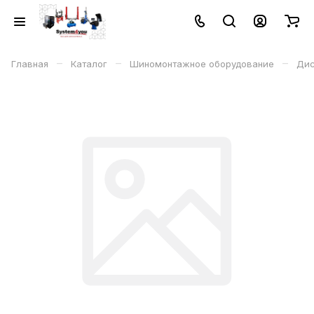
–
–
–
Главная
Каталог
Шиномонтажное оборудование
Дис