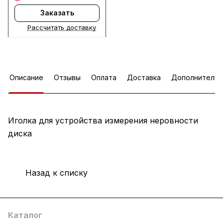
Заказать
Рассчитать доставку
Описание
Отзывы
Оплата
Доставка
Дополнительн
Иголка для устройства измерения неровности
диска
Назад к списку
Каталог