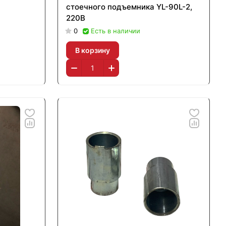
стоечного подъемника YL-90L-2,
220В
0
Есть в наличии
В корзину