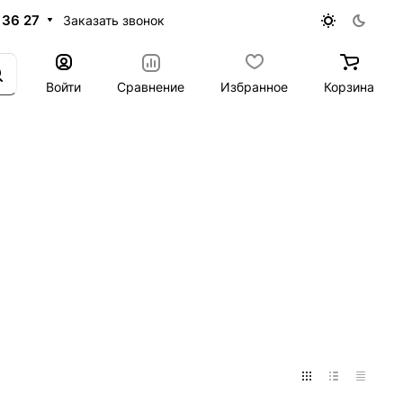
 36 27
Заказать звонок
Войти
Сравнение
Избранное
Корзина