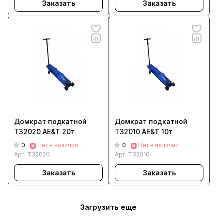
Заказать
Заказать
Домкрат подкатной
Домкрат подкатной
T32020 AE&T 20т
Т32010 AE&T 10т
0
0
Нет в наличии
Нет в наличии
Арт.
T32020
Арт.
T32010
Заказать
Заказать
Загрузить еще