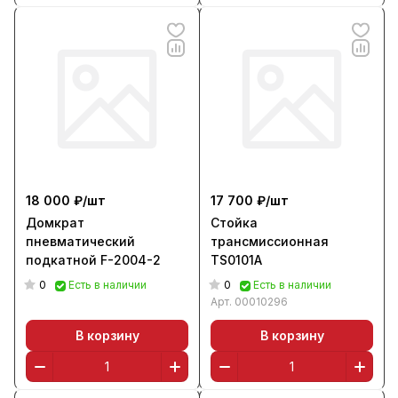
18 000 ₽/
шт
17 700 ₽/
шт
Домкрат
Стойка
пневматический
трансмиссионная
подкатной F-2004-2
TS0101A
0
0
Есть в наличии
Есть в наличии
Арт.
00010296
В корзину
В корзину