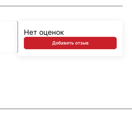
Нет оценок
Добавить отзыв