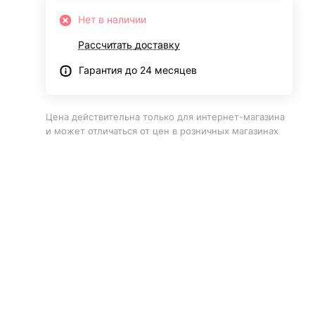
Нет в наличии
Рассчитать доставку
Гарантия до 24 месяцев
Цена действительна только для интернет-магазина
и может отличаться от цен в розничных магазинах