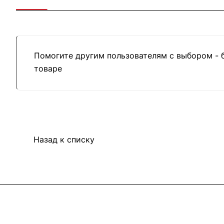
Помогите другим пользователям с выбором - 
товаре
Назад к списку