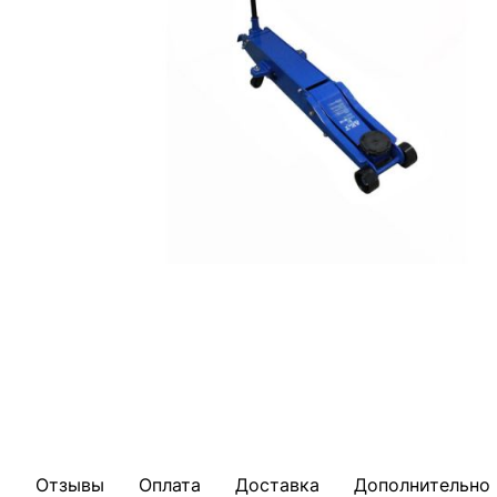
Отзывы
Оплата
Доставка
Дополнительно