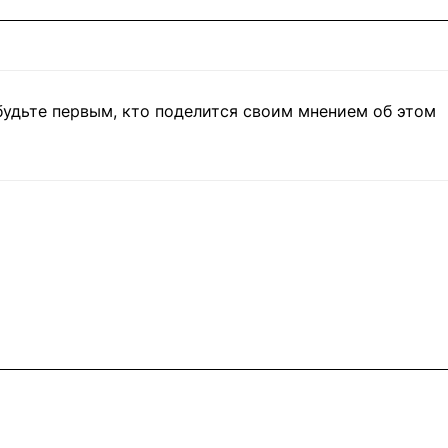
будьте первым, кто поделится своим мнением об этом