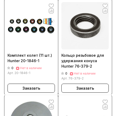
Комплект колет (11 шт.)
Кольцо резьбовое для
Hunter 20-1846-1
удержания конуса
Hunter 76-379-2
0
Нет в наличии
Арт.
20-1846-1
0
Нет в наличии
Арт.
76-379-2
Заказать
Заказать