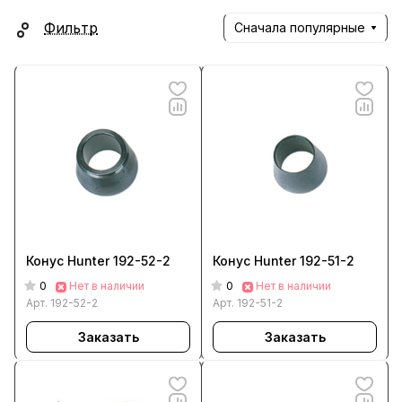
Фильтр
Сначала популярные
Конус Hunter 192-52-2
Конус Hunter 192-51-2
0
0
Нет в наличии
Нет в наличии
Арт.
192-52-2
Арт.
192-51-2
Заказать
Заказать