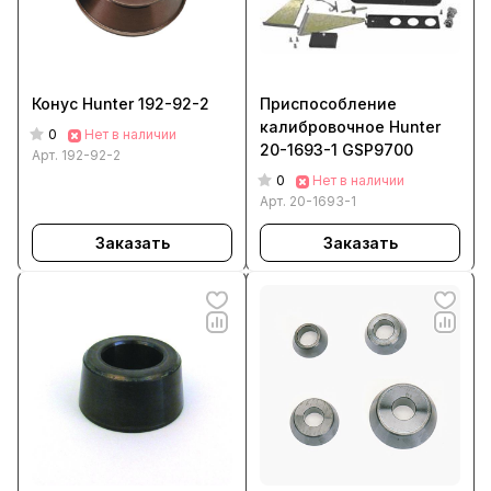
Конус Hunter 192-92-2
Приспособление
калибровочное Hunter
0
Нет в наличии
20-1693-1 GSP9700
Арт.
192-92-2
0
Нет в наличии
Арт.
20-1693-1
Заказать
Заказать