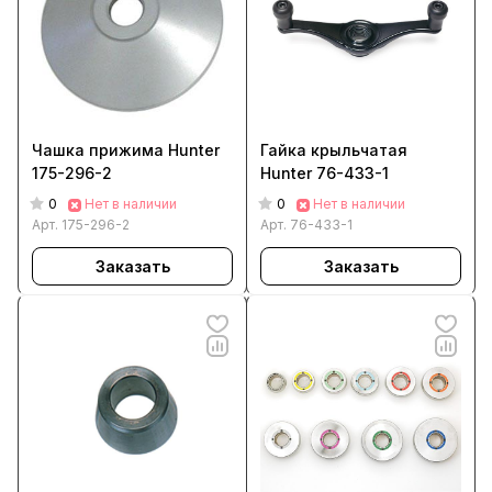
Чашка прижима Hunter
Гайка крыльчатая
175-296-2
Hunter 76-433-1
0
0
Нет в наличии
Нет в наличии
Арт.
175-296-2
Арт.
76-433-1
Заказать
Заказать