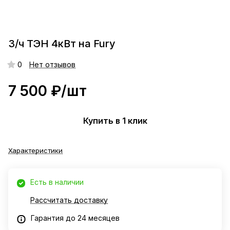
З/ч ТЭН 4кВт на Fury
0
Нет отзывов
7 500 ₽/
шт
Купить в 1 клик
Характеристики
Есть в наличии
Рассчитать доставку
Гарантия до 24 месяцев