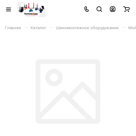
–
–
–
Главная
Каталог
Шиномонтажное оборудование
Мой