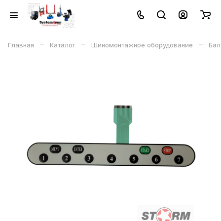
–
–
–
Главная
Каталог
Шиномонтажное оборудование
Бал