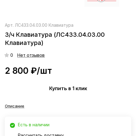
Арт.
ЛС433.04.03.00 Клавиатура
З/ч Клавиатура (ЛС433.04.03.00
Клавиатура)
0
Нет отзывов
2 800 ₽/
шт
Купить в 1 клик
Описание
Есть в наличии
Рассчитать доставку