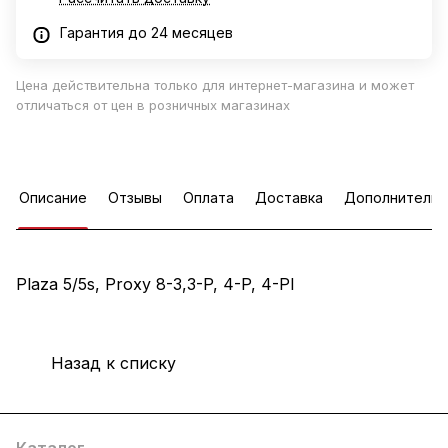
Гарантия до 24 месяцев
Цена действительна только для интернет-магазина и может
отличаться от цен в розничных магазинах
Описание
Отзывы
Оплата
Доставка
Дополнительн
Plaza 5/5s, Proxy 8-3,3-P, 4-P, 4-PI
Назад к списку