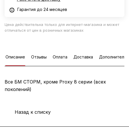
Гарантия до 24 месяцев
Цена действительна только для интернет-магазина и может
отличаться от цен в розничных магазинах
Описание
Отзывы
Оплата
Доставка
Дополнительн
Все БМ СТОРМ, кроме Proxy 8 серии (всех
поколений)
Назад к списку