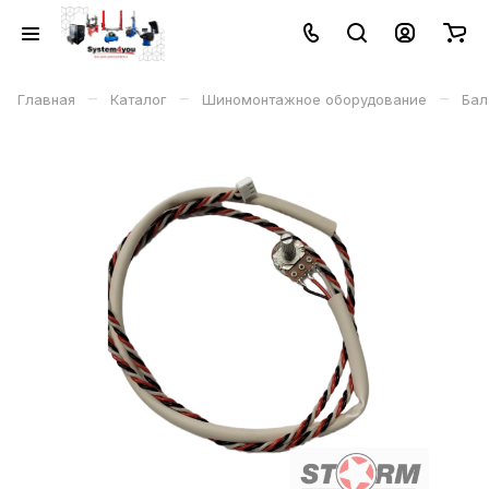
–
–
–
Главная
Каталог
Шиномонтажное оборудование
Бал