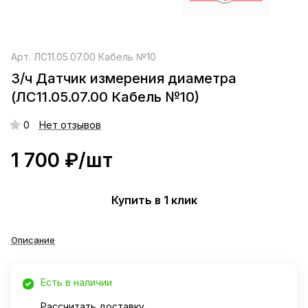
Арт.
ЛС11.05.07.00 Кабель №10
З/ч Датчик измерения диаметра
(ЛС11.05.07.00 Кабель №10)
0
Нет отзывов
1 700 ₽/
шт
Купить в 1 клик
Описание
Есть в наличии
Рассчитать доставку