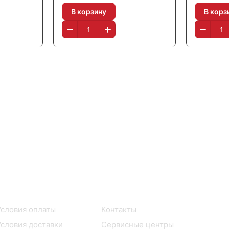
В корзину
В корз
Помощь
О компании
Условия оплаты
Контакты
Условия доставки
Сервисные центры