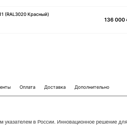
11 (RAL3020 Красный)
136 000 
енты
Оплата
Доставка
Дополнительно
ым указателем в России. Инновационное решение дл