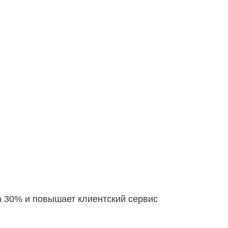
а 30% и повышает клиентский сервис