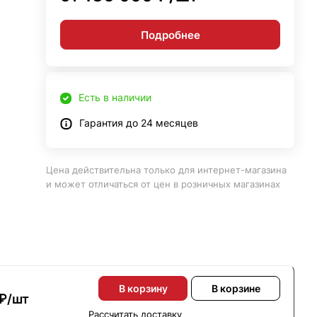
Подробнее
Есть в наличии
Гарантия до 24 месяцев
Цена действительна только для интернет-магазина
и может отличаться от цен в розничных магазинах
В корзину
В корзине
₽/
шт
Рассчитать доставку