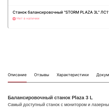
Станок балансировочный "STORM PLAZA 3L" ЛС1
Нет в наличии
Описание
Отзывы
Характеристики
Докум
Балансировочный станок Plaza 3 L
Самый доступный станок с монитором и лазерн