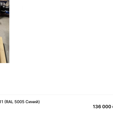
1 (RAL 5005 Синий)
136 000 