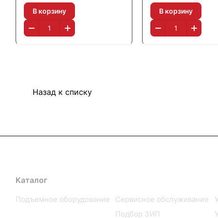
В корзину
В корзину
Назад к списку
Каталог
Услуги
Подъемное оборудование
Сервисное обслуживание
Шиномонтажное
Подбор ЗИП