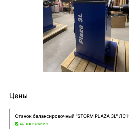
Цены
Станок балансировочный "STORM PLAZA 3L" ЛС11
Есть в наличии