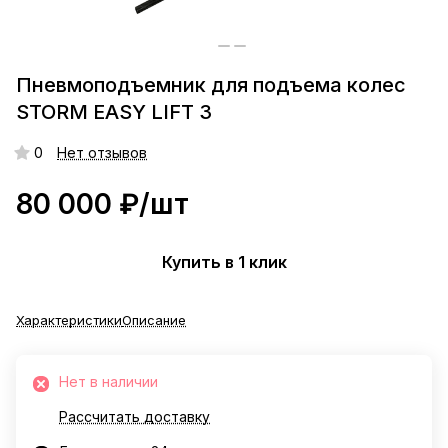
Пневмоподъемник для подъема колес
STORM EASY LIFT 3
0
Нет отзывов
80 000 ₽/
шт
Купить в 1 клик
Характеристики
Описание
Нет в наличии
Рассчитать доставку