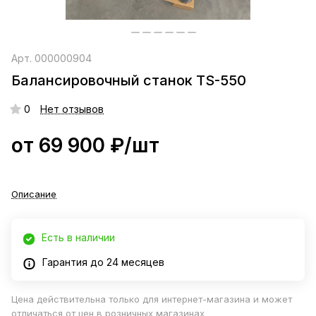
Арт.
000000904
Балансировочный станок TS-550
0
Нет отзывов
от 69 900 ₽/
шт
Описание
Есть в наличии
Гарантия до 24 месяцев
Цена действительна только для интернет-магазина и может
отличаться от цен в розничных магазинах