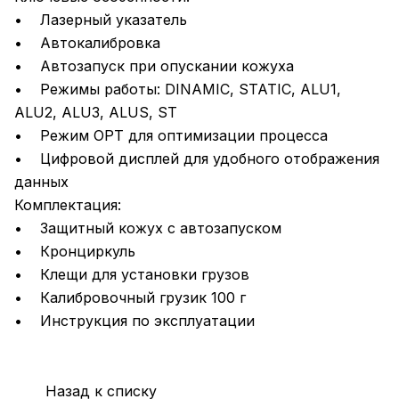
• Лазерный указатель
• Автокалибровка
• Автозапуск при опускании кожуха
• Режимы работы: DINAMIC, STATIC, ALU1,
ALU2, ALU3, ALUS, ST
• Режим OPT для оптимизации процесса
• Цифровой дисплей для удобного отображения
данных
Комплектация:
• Защитный кожух с автозапуском
• Кронциркуль
• Клещи для установки грузов
• Калибровочный грузик 100 г
• Инструкция по эксплуатации
Назад к списку