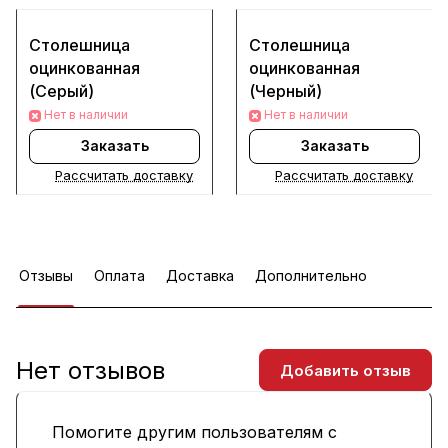
Столешница
Столешница
оцинкованная
оцинкованная
(Серый)
(Черный)
Нет в наличии
Нет в наличии
Заказать
Заказать
Рассчитать доставку
Рассчитать доставку
Отзывы
Оплата
Доставка
Дополнительно
Нет отзывов
Добавить отзыв
Помогите другим пользователям с