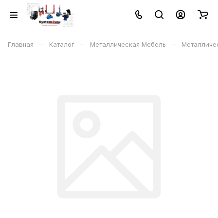
–
–
–
Главная
Каталог
Металлическая Мебель
Металличе