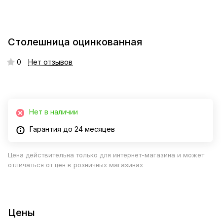
Столешница оцинкованная
0
Нет отзывов
Нет в наличии
Гарантия до 24 месяцев
Цена действительна только для интернет-магазина и может
отличаться от цен в розничных магазинах
Цены