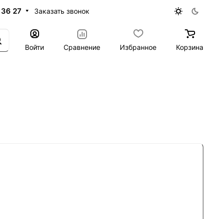
 36 27
Заказать звонок
Войти
Сравнение
Избранное
Корзина