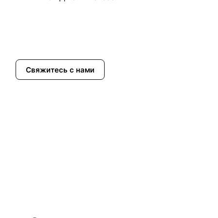
Свяжитесь с нами