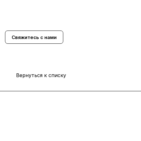
Свяжитесь с нами
Вернуться к списку
Каталог
Услуги
Помощь
О компании