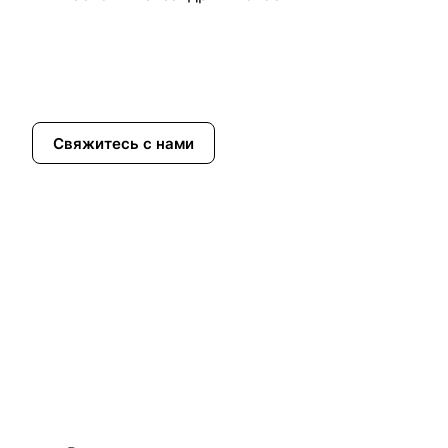
Свяжитесь с нами