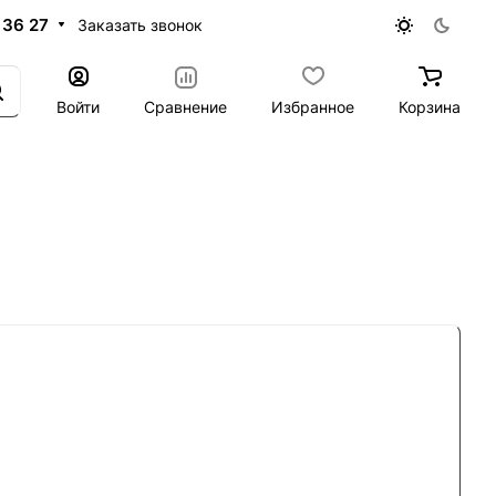
 36 27
Заказать звонок
Войти
Сравнение
Избранное
Корзина