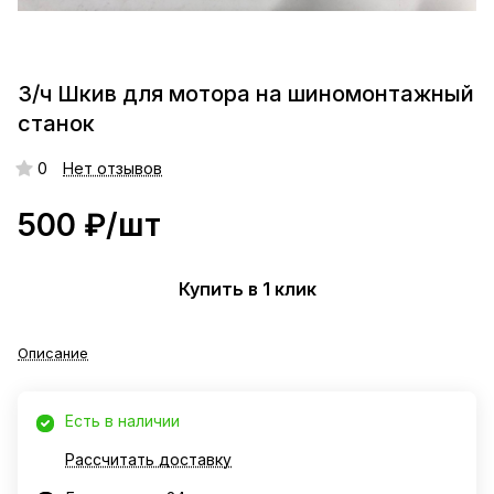
З/ч Шкив для мотора на шиномонтажный
станок
0
Нет отзывов
500 ₽/
шт
Купить в 1 клик
Описание
Есть в наличии
Рассчитать доставку