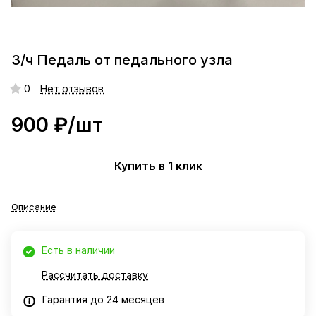
З/ч Педаль от педального узла
0
Нет отзывов
900 ₽/
шт
Купить в 1 клик
Описание
Есть в наличии
Рассчитать доставку
Гарантия до 24 месяцев