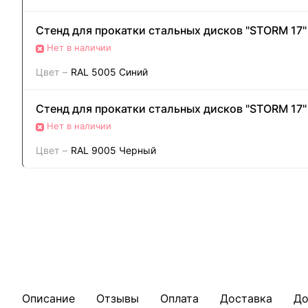
Стенд для прокатки стальных дисков "STORM 17"
Нет в наличии
Цвет
–
RAL 5005 Синий
Стенд для прокатки стальных дисков "STORM 17"
Нет в наличии
Цвет
–
RAL 9005 Черный
Описание
Отзывы
Оплата
Доставка
До