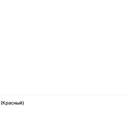
 (Красный)