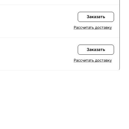
Заказать
Рассчитать доставку
Заказать
Рассчитать доставку