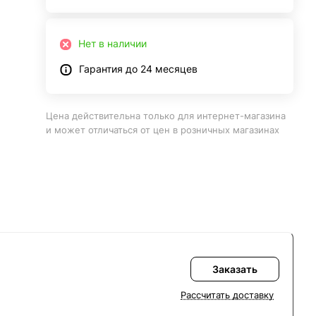
Нет в наличии
Гарантия до 24 месяцев
Цена действительна только для интернет-магазина
и может отличаться от цен в розничных магазинах
Заказать
Рассчитать доставку