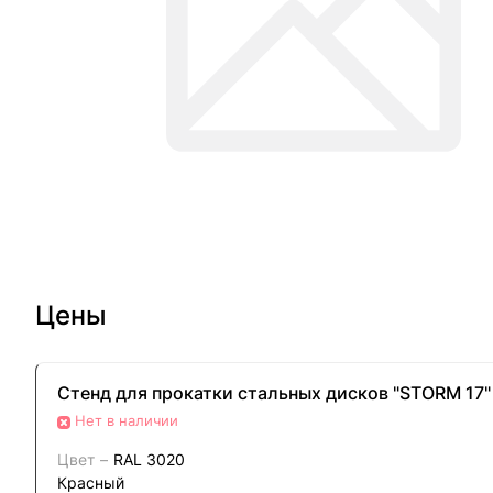
Цены
Стенд для прокатки стальных дисков "STORM 17"
Нет в наличии
Цвет
–
RAL 3020
Красный