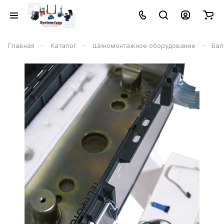
–
–
–
Главная
Каталог
Шиномонтажное оборудование
Бал