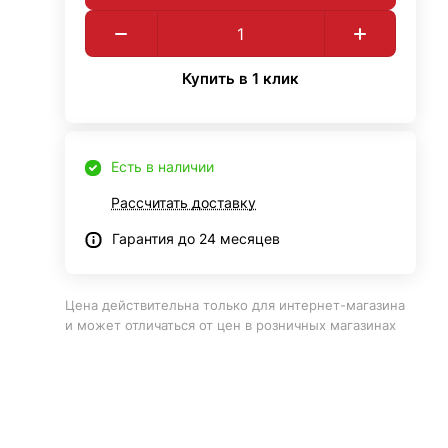
Купить в 1 клик
Есть в наличии
Рассчитать доставку
Гарантия до 24 месяцев
Цена действительна только для интернет-магазина
и может отличаться от цен в розничных магазинах