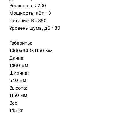
Ресивер, л : 200
Мощность, кВт : 3
Питание, В : 380
Уровень шума, дБ : 80
Габариты:
1460x640x1150 мм
Длина:
1460 мм
Ширина:
640 мм
Высота:
1150 мм
Вес:
145 кг