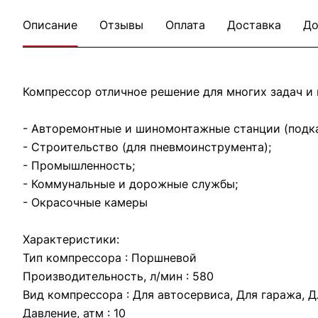
Описание
Отзывы
Оплата
Доставка
До
Компрессор отличное решение для многих задач и н
- Авторемонтные и шиномонтажные станции (подка
- Строительство (для пневмоинструмента);
- Промышленность;
- Коммунальные и дорожные службы;
- Окрасочные камеры
Характеристики:
Тип компрессора : Поршневой
Производительность, л/мин : 580
Вид компрессора : Для автосервиса, Для гаража, 
Давление, атм : 10