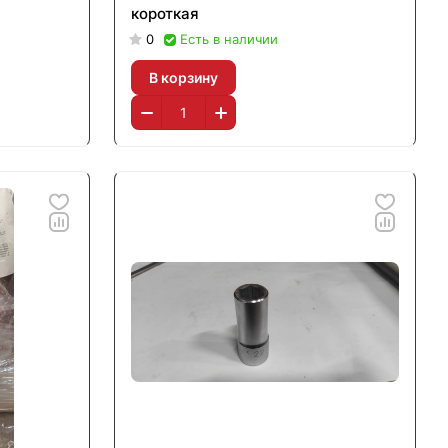
короткая
0
Есть в наличии
В корзину