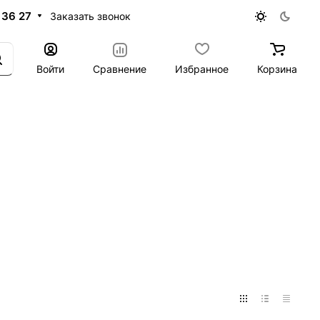
 36 27
Заказать звонок
Войти
Сравнение
Избранное
Корзина