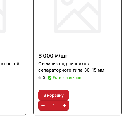
6 000 ₽/
шт
ежностей
Съемник подшипников
сепараторного типа 30-15 мм
0
Есть в наличии
В корзину