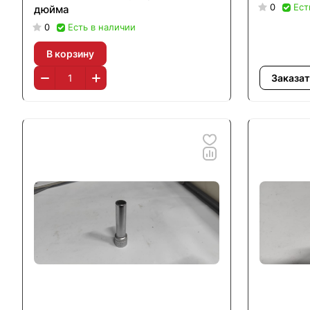
0
Ест
дюйма
0
Есть в наличии
В корзину
Заказат