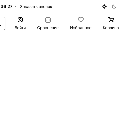
 36 27
Заказать звонок
Войти
Сравнение
Избранное
Корзина