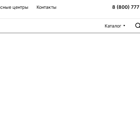
8 (800) 777
сные центры
Контакты
Каталог