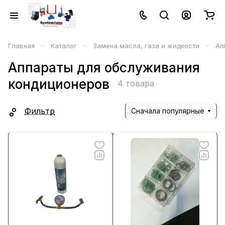
–
–
–
Главная
Каталог
Замена масла, газа и жидкости
Ап
Аппараты для обслуживания
кондиционеров
4 товара
Фильтр
Сначала популярные