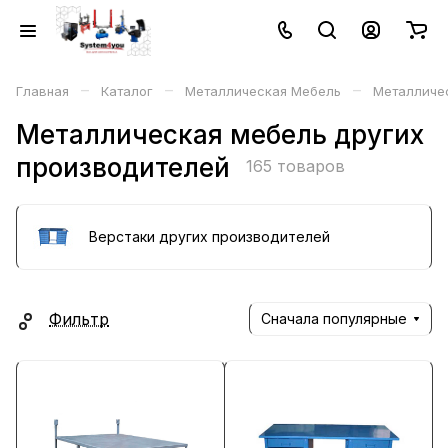
–
–
–
Главная
Каталог
Металлическая Мебель
Металличес
Металлическая мебель других
производителей
165 товаров
Верстаки других производителей
Фильтр
Сначала популярные