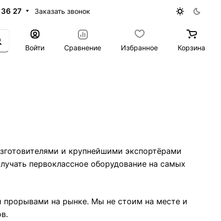
 36 27
Заказать звонок
Войти
Сравнение
Избранное
Корзина
изготовителями и крупнейшими экспортёрами
лучать первоклассное оборудование на самых
 прорывами на рынке. Мы не стоим на месте и
в.