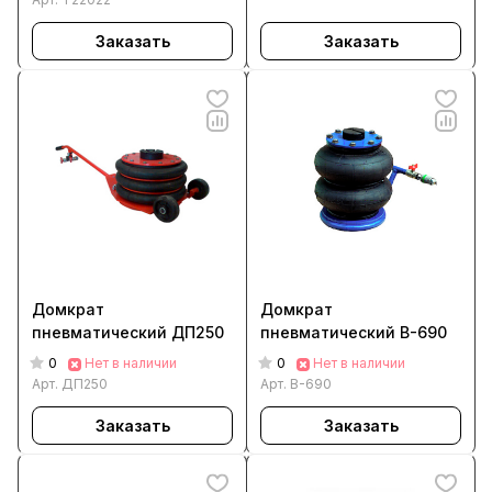
Заказать
Заказать
Домкрат
Домкрат
пневматический ДП250
пневматический В-690
0
0
Нет в наличии
Нет в наличии
Арт.
ДП250
Арт.
В-690
Заказать
Заказать