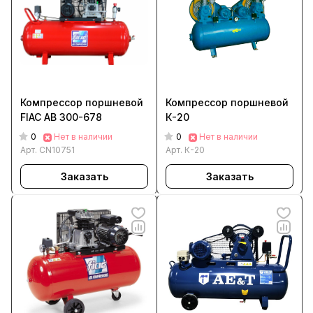
Компрессор поршневой
Компрессор поршневой
FIAC AB 300-678
К-20
0
0
Нет в наличии
Нет в наличии
Арт.
CN10751
Арт.
К-20
Заказать
Заказать