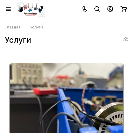
–
Главная
Услуги
Услуги