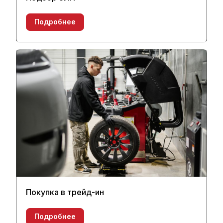
Подробнее
Покупка в трейд-ин
Подробнее