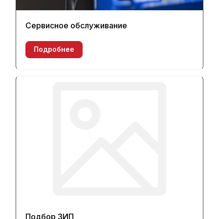
Сервисное обслуживание
Подробнее
Подбор ЗИП