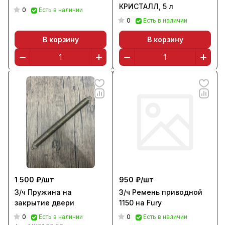
КРИСТАЛЛ, 5 л
0
Есть в наличии
0
Есть в наличии
В корзину
В корзину
1 500 ₽/
шт
950 ₽/
шт
З/ч Пружина на
З/ч Ремень приводной
закрытие двери
1150 на Fury
0
0
Есть в наличии
Есть в наличии