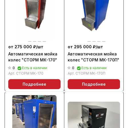
от 275 000 ₽/
шт
от 295 000 ₽/
шт
Автоматическая мойка
Автоматическая мойка
колес "СТОРМ МК-170"
колес "СТОРМ МК-170П"
0
0
Есть в наличии
Есть в наличии
Арт.
СТОРМ МК-170
Арт.
СТОРМ МК-170П
Подробнее
Подробнее