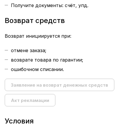
Получите документы: счёт, упд.
Возврат средств
Возврат инициируется при:
отмене заказа;
возврате товара по гарантии;
ошибочном списании.
Заявление на возврат денежных средств
Акт рекламации
Условия