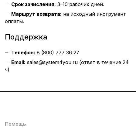
Срок зачисления:
3–10 рабочих дней.
Маршрут возврата:
на исходный инструмент
оплаты.
Поддержка
Телефон:
8 (800) 777 36 27
Email:
sales@system4you.ru
(ответ в течение 24
ч)
Каталог
Услуги
Помощь
О компании