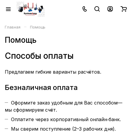
–
Главная
Помощь
Помощь
Способы оплаты
Предлагаем гибкие варианты расчётов.
Безналичная оплата
Оформите заказ удобным для Вас способом—
мы сформируем счёт.
Оплатите через корпоративный онлайн‑банк.
Мы сверим поступление (2–3 рабочих дня).