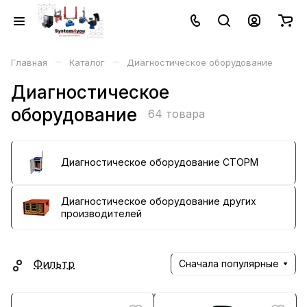
–
–
Главная
Каталог
Диагностическое оборудование
Диагностическое
оборудование
64 товара
Диагностическое оборудование СТОРМ
Диагностическое оборудование других
производителей
Фильтр
Сначала популярные